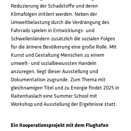
Reduzierung der Schadstoffe und deren
Klimafolgen initiiert werden. Neben der
Umweltbelastung durch die Verdrängung des
Fahrrads spielen in Entwicklungs- und
Schwellenländern zusätzlich die sozialen Folgen
für die ärmere Bevölkerung eine große Rolle. Mit
Kunst und Gestaltung Menschen zu einem
umwelt- und sozialbewussten Handeln
anzuregen, liegt dieser Ausstellung und
Dokumentation zugrunde. Zum Thema mit
gleichnamigen Titel und zu Energie findet 2025 in
Raitenhaslach eine Summer School mit
Workshop und Ausstellung der Ergebnisse statt.
Ein Kooperationsprojekt mit dem Flughafen