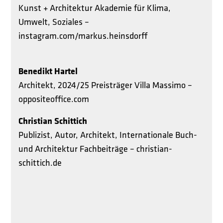
Kunst + Architektur Akademie für Klima,
Umwelt, Soziales –
instagram.com/markus.heinsdorff
Benedikt Hartel
Architekt, 2024/25 Preisträger Villa Massimo –
oppositeoffice.com
Christian Schittich
Publizist, Autor, Architekt, Internationale Buch-
und Architektur Fachbeiträge –
christian-
schittich.de