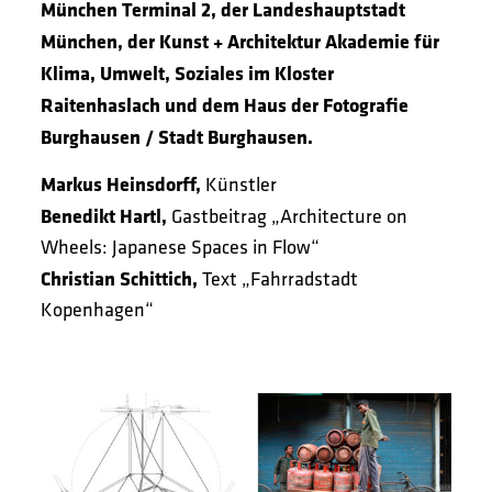
München Terminal 2, der Landeshauptstadt
München, der Kunst + Architektur Akademie für
Klima, Umwelt, Soziales im Kloster
Raitenhaslach und dem Haus der Fotografie
Burghausen / Stadt Burghausen.
Markus Heinsdorff,
Künstler
Benedikt Hartl,
Gastbeitrag „Architecture on
Wheels: Japanese Spaces in Flow“
Christian Schittich,
Text „Fahrradstadt
Kopenhagen“