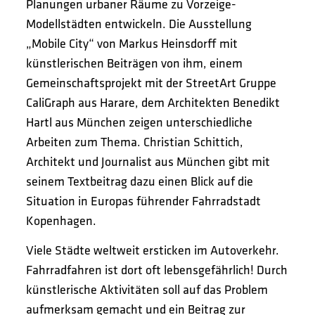
Planungen urbaner Räume zu Vorzeige-
Modellstädten entwickeln. Die Ausstellung
„Mobile City“ von Markus Heinsdorff mit
künstlerischen Beiträgen von ihm, einem
Gemeinschaftsprojekt mit der StreetArt Gruppe
CaliGraph aus Harare, dem Architekten Benedikt
Hartl aus München zeigen unterschiedliche
Arbeiten zum Thema. Christian Schittich,
Architekt und Journalist aus München gibt mit
seinem Textbeitrag dazu einen Blick auf die
Situation in Europas führender Fahrradstadt
Kopenhagen.
Viele Städte weltweit ersticken im Autoverkehr.
Fahrradfahren ist dort oft lebensgefährlich! Durch
künstlerische Aktivitäten soll auf das Problem
aufmerksam gemacht und ein Beitrag zur