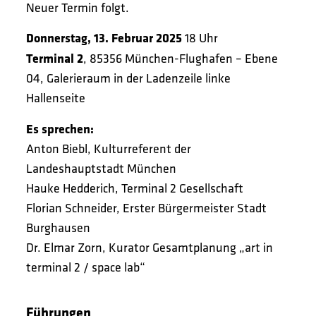
Neuer Termin folgt.
Donnerstag, 13. Februar 2025
18 Uhr
Terminal 2
, 85356 München-Flughafen – Ebene
04, Galerieraum in der Ladenzeile linke
Hallenseite
Es sprechen:
Anton Biebl, Kulturreferent der
Landeshauptstadt München
Hauke Hedderich, Terminal 2 Gesellschaft
Florian Schneider, Erster Bürgermeister Stadt
Burghausen
Dr. Elmar Zorn, Kurator Gesamtplanung „art in
terminal 2 / space lab“
Führungen