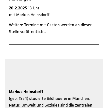
20.2.2025
18 Uhr
mit Markus Heinsdorff
Weitere Termine mit Gästen werden an dieser
Stelle veröffentlicht.
Markus Heinsdorff
(geb. 1954) studierte Bildhauerei in München.
Natur, Umwelt und Soziales sind die zentralen