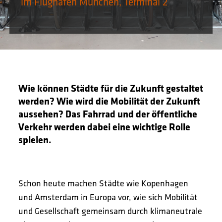
im Flughafen München, Terminal 2
Wie können Städte für die Zukunft gestaltet
werden? Wie wird die Mobilität der Zukunft
aussehen? Das Fahrrad und der öffentliche
Verkehr werden dabei eine wichtige Rolle
spielen.
Schon heute machen Städte wie Kopenhagen
und Amsterdam in Europa vor, wie sich Mobilität
und Gesellschaft gemeinsam durch klimaneutrale