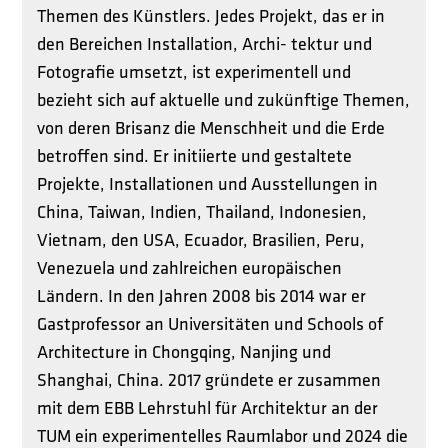
Themen des Künstlers. Jedes Projekt, das er in
den Bereichen Installation, Archi- tektur und
Fotografie umsetzt, ist experimentell und
bezieht sich auf aktuelle und zukünftige Themen,
von deren Brisanz die Menschheit und die Erde
betroffen sind. Er initiierte und gestaltete
Projekte, Installationen und Ausstellungen in
China, Taiwan, Indien, Thailand, Indonesien,
Vietnam, den USA, Ecuador, Brasilien, Peru,
Venezuela und zahlreichen europäischen
Ländern. In den Jahren 2008 bis 2014 war er
Gastprofessor an Universitäten und Schools of
Architecture in Chongqing, Nanjing und
Shanghai, China. 2017 gründete er zusammen
mit dem EBB Lehrstuhl für Architektur an der
TUM ein experimentelles Raumlabor und 2024 die