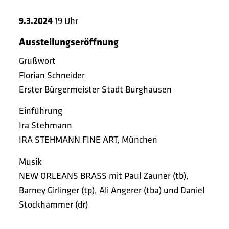
9.3.2024
19 Uhr
Ausstellungseröffnung
Grußwort
Florian Schneider
Erster Bürgermeister Stadt Burghausen
Einführung
Ira Stehmann
IRA STEHMANN FINE ART, München
Musik
NEW ORLEANS BRASS mit Paul Zauner (tb),
Barney Girlinger (tp), Ali Angerer (tba) und Daniel
Stockhammer (dr)