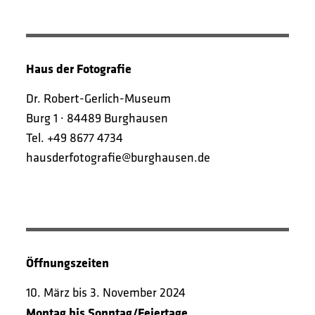
Haus der Fotografie
Dr. Robert-Gerlich-Museum
Burg 1 ∙ 84489 Burghausen
Tel. +49 8677 4734
hausderfotografie@burghausen.de
Öffnungszeiten
10. März bis 3. November 2024
Montag bis Sonntag/Feiertage