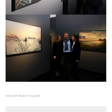
Fotocredit: Nixdorf Fotografie