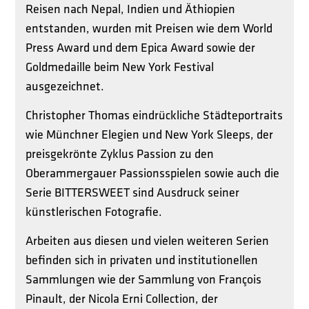
Reisen nach Nepal, Indien und Äthiopien
entstanden, wurden mit Preisen wie dem World
Press Award und dem Epica Award sowie der
Goldmedaille beim New York Festival
ausgezeichnet.
Christopher Thomas eindrückliche Städteportraits
wie Münchner Elegien und New York Sleeps, der
preisgekrönte Zyklus Passion zu den
Oberammergauer Passionsspielen sowie auch die
Serie BITTERSWEET sind Ausdruck seiner
künstlerischen Fotografie.
Arbeiten aus diesen und vielen weiteren Serien
befinden sich in privaten und institutionellen
Sammlungen wie der Sammlung von François
Pinault, der Nicola Erni Collection, der