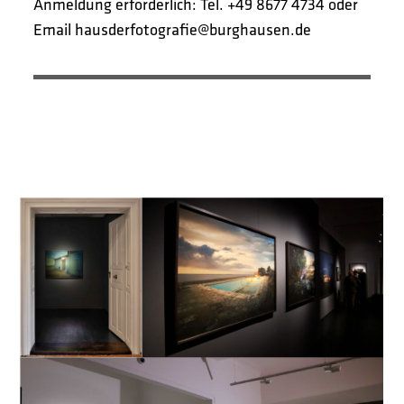
Anmeldung erforderlich: Tel. +49 8677 4734 oder
Email
hausderfotografie@burghausen.de