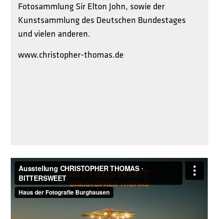
Fotosammlung Sir Elton John, sowie der
Kunstsammlung des Deutschen Bundestages
und vielen anderen.
www.christopher-thomas.de