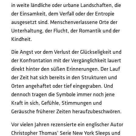
in weite ländliche oder urbane Landschaften, die
der Einsamkeit, dem Verfall oder der Entropie
ausgesetzt sind. Menschenverlassene Orte der
Unterhaltung, der Flucht, der Romantik und der
Kindheit.
Die Angst vor dem Verlust der Glückseligkeit und
der Konfrontation mit der Vergänglichkeit lauert
direkt hinter den süßen Erinnerungen. Der Lauf
der Zeit hat sich bereits in den Strukturen und
Orten angehaftet oder tief eingegraben. Und
dennoch tragen die Symbole immer noch jene
Kraft in sich, Gefühle, Stimmungen und
Geräusche früherer Zeiten heraufzubeschwören.
Vor vielen Jahren rezensierte ein englischer Autor
Christopher Thomas‘ Serie New York Sleeps und