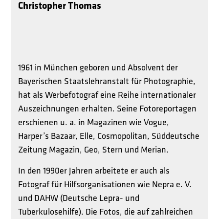
Christopher Thomas
1961 in München geboren und Absolvent der
Bayerischen Staatslehranstalt für Photographie,
hat als Werbefotograf eine Reihe internationaler
Auszeichnungen erhalten. Seine Fotoreportagen
erschienen u. a. in Magazinen wie Vogue,
Harper’s Bazaar, Elle, Cosmopolitan, Süddeutsche
Zeitung Magazin, Geo, Stern und Merian.
In den 1990er Jahren arbeitete er auch als
Fotograf für Hilfsorganisationen wie Nepra e. V.
und DAHW (Deutsche Lepra- und
Tuberkulosehilfe). Die Fotos, die auf zahlreichen