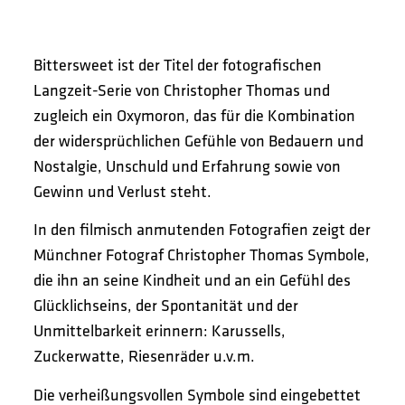
Bittersweet ist der Titel der fotografischen
Langzeit-Serie von Christopher Thomas und
zugleich ein Oxymoron, das für die Kombination
der widersprüchlichen Gefühle von Bedauern und
Nostalgie, Unschuld und Erfahrung sowie von
Gewinn und Verlust steht.
In den filmisch anmutenden Fotografien zeigt der
Münchner Fotograf Christopher Thomas Symbole,
die ihn an seine Kindheit und an ein Gefühl des
Glücklichseins, der Spontanität und der
Unmittelbarkeit erinnern: Karussells,
Zuckerwatte, Riesenräder u.v.m.
Die verheißungsvollen Symbole sind eingebettet