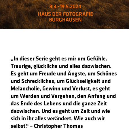
„In dieser Serie geht es mir um Gefühle.
Traurige, glückliche und alles dazwischen.
Es geht um Freude und Ängste, um Schönes
und Schreckliches, um Glückseligkeit und
Melancholie, Gewinn und Verlust, es geht
um Werden und Vergehen, den Anfang und
das Ende des Lebens und die ganze Zeit
dazwischen. Und es geht um Zeit und wie
sich in ihr alles verändert. Wie auch wir
selbst.“ – Christopher Thomas