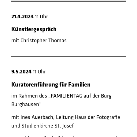
21.4.2024
11 Uhr
Künstlergespräch
mit Christopher Thomas
9.5.2024
11 Uhr
Kuratorenführung für Familien
im Rahmen des „FAMILIENTAG auf der Burg
Burghausen“
mit Ines Auerbach, Leitung Haus der Fotografie
und Studienkirche St. Josef