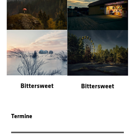
Bittersweet
Bittersweet
Bittersweet
Bittersweet
Termine